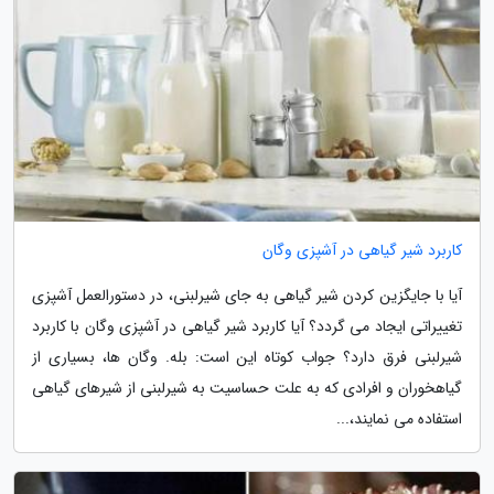
کاربرد شیر گیاهی در آشپزی وگان
آیا با جایگزین کردن شیر گیاهی به جای شیرلبنی، در دستورالعمل آشپزی
تغییراتی ایجاد می گردد؟ آیا کاربرد شیر گیاهی در آشپزی وگان با کاربرد
شیرلبنی فرق دارد؟ جواب کوتاه این است: بله. وگان ها، بسیاری از
گیاهخوران و افرادی که به علت حساسیت به شیرلبنی از شیرهای گیاهی
استفاده می نمایند،...