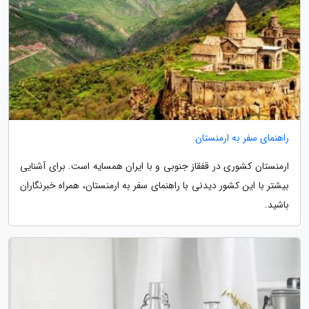
راهنمای سفر به ارمنستان
ارمنستان کشوری در قفقاز جنوبی و با ایران همسایه است. برای آشنایی
بیشتر با این کشور دیدنی با راهنمای سفر به ارمنستان، همراه خبرنگاران
باشید.