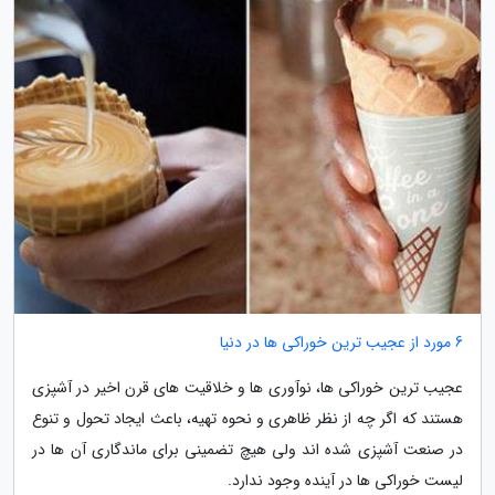
6 مورد از عجیب ترین خوراکی ها در دنیا
عجیب ترین خوراکی ها، نوآوری ها و خلاقیت های قرن اخیر در آشپزی
هستند که اگر چه از نظر ظاهری و نحوه تهیه، باعث ایجاد تحول و تنوع
در صنعت آشپزی شده اند ولی هیچ تضمینی برای ماندگاری آن ها در
لیست خوراکی ها در آینده وجود ندارد.