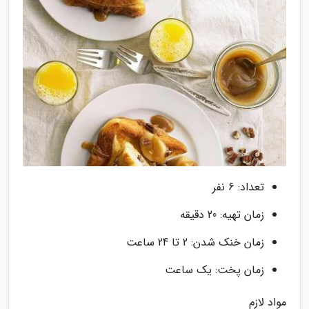
تعداد: 6 نفر
زمان تهیه: 20 دقیقه
زمان خنک شدن: 2 تا 24 ساعت
زمان پخت: یک ساعت
مواد لازم