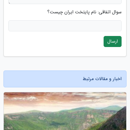
سوال اتفاقی: نام پایتخت ایران چیست؟
ارسال
اخبار و مقالات مرتبط