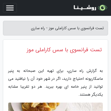
تست فرانسوی با سس کاراملی موز - راه ساری
تست فرانسوی با سس کاراملی موز
به گزارش راه ساری، برای تهیه این صبحانه به پنیر
ماسکارپونه احتیاج دارید، اگر در شهر خود آن را نیافتید می
توانید از پنیر خامه ای بهره ببرید. هر دو تقریبا مشابه
یکدیگر هستند.