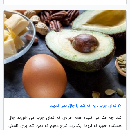
20 غذای چرب رایج که شما را چاق نمی نمایند
شما چه فکر می کنید؟ همه افرادی که غذای چرب می خورند چاق
هستند؟ خوب نه لزوما. بگذارید شرح دهیم که بدن شما برای کاهش