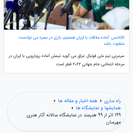
کاتانتس: آماده ملاقات با ایران هستیم، بازی در بصره می توانست
متفاوت باشد
سرمربی تیم ملی فوتبال عراق می گوید تیمش آماده رویارویی با ایران در
مرحله انتخابی جام جهانی 2022 قطر است.
راه ساری
»
همه اخبار و مقاله ها
»
همایشها و نمایشگاه ها
»
199 اثر از 99 هنرمند در نمایشگاه سالانه آثار هنری
مهرسان