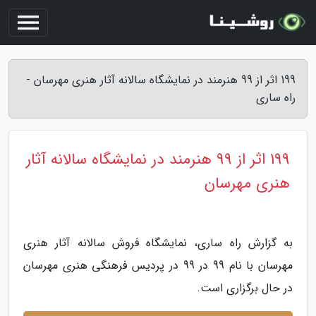
199 اثر از 99 هنرمند در نمایشگاه سالانه آثار هنری مهرسان -
راه ساری
199 اثر از 99 هنرمند در نمایشگاه سالانه آثار
هنری مهرسان
به گزارش راه ساری، نمایشگاه فروش سالانه آثار هنرى
مهرسان با نام 99 در 99 در پردیس فرهنگی هنری مهرسان
در حال برگزاری است.