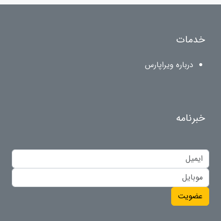
خدمات
درباره ویراپارس
خبرنامه
عضویت