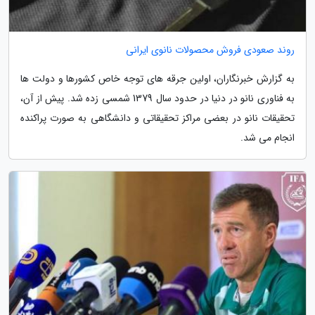
روند صعودی فروش محصولات نانوی ایرانی
به گزارش خبرنگاران، اولین جرقه های توجه خاص کشورها و دولت ها
به فناوری نانو در دنیا در حدود سال 1379 شمسی زده شد. پیش از آن،
تحقیقات نانو در بعضی مراکز تحقیقاتی و دانشگاهی به صورت پراکنده
انجام می شد.