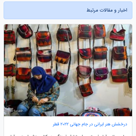
اخبار و مقالات مرتبط
درخشش هنر ایرانی در جام جهانی 2022 قطر