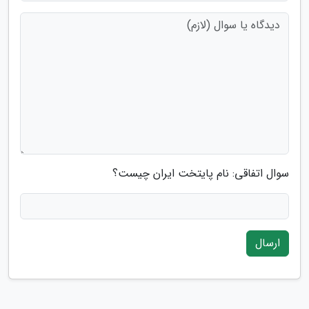
سوال اتفاقی: نام پایتخت ایران چیست؟
ارسال