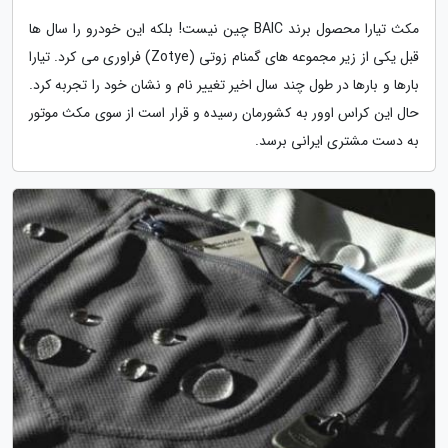
مکث تیارا محصول برند BAIC چین نیست! بلکه این خودرو را سال ها
قبل یکی از زیر مجموعه های گمنام زوتی (Zotye) فراوری می کرد. تیارا
بارها و بارها در طول چند سال اخیر تغییر نام و نشان خود را تجربه کرد.
حال این کراس اوور به کشورمان رسیده و قرار است از سوی مکث موتور
به دست مشتری ایرانی برسد.